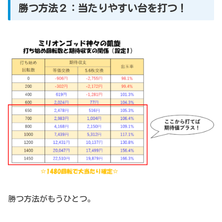
勝つ方法２：当たりやすい台を打つ！
勝つ方法がもうひとつ。