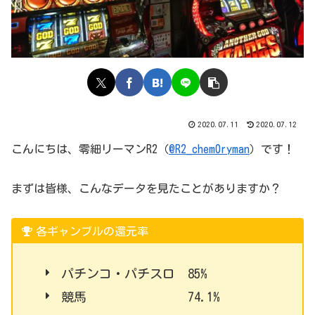
2020.07.11
2020.07.12
こんにちは、零細リーマンR2（
@R2_chem0ryman
）です！
まずは皆様、こんなデータを見たことがありますか？
各ギャンブルの還元率
パチンコ・パチスロ 85%
競馬 74.1%