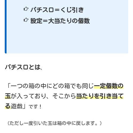
パチスロ＝くじ引き
設定＝大当たりの個数
パチスロとは
、
「一つの箱の中にどの箱でも同じ
一定個数の
玉
が入っており、そこから
当たりを引き当て
る
遊戯」
です！
（ただし一度引いた玉は箱の中に戻します。）