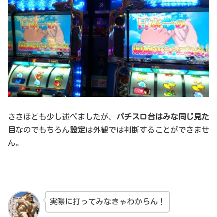
さきほども少し述べましたが、
パチスロ台はみな同じ見た
目
なのでもちろん
設定
は外観では判断することができませ
ん。
実際に打ってみなきゃわからん！