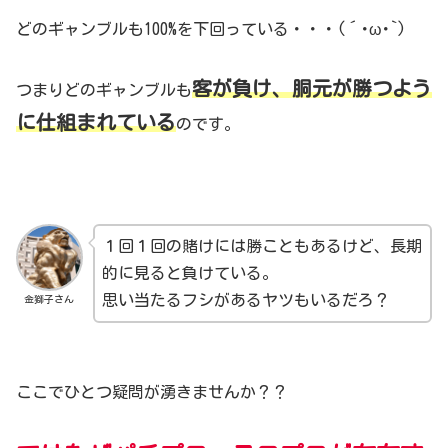
どのギャンブルも100%を下回っている・・・(´･ω･`)
客が負け、胴元が勝つよう
つまりどのギャンブルも
に仕組まれている
のです。
１回１回の賭けには勝こともあるけど、長期
的に見ると負けている。
思い当たるフシがあるヤツもいるだろ？
金獅子さん
ここでひとつ疑問が湧きませんか？？