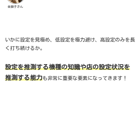
金獅子さん
いかに設定を見極め、低設定を極力避け、高設定のみを長
く打ち続けるか。
設定を推測する機種の知識や店の設定状況を
推測する能力
も非常に重要な要素になってきます！