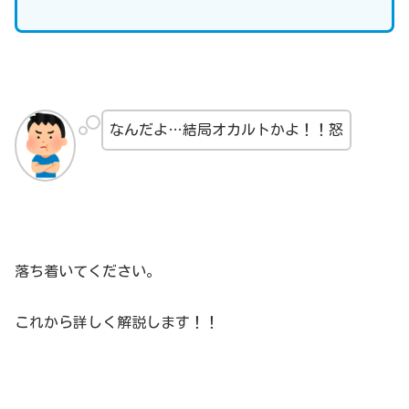
なんだよ…結局オカルトかよ！！怒
落ち着いてください。
これから詳しく解説します！！