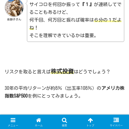
サイコロを何回か振って
『１』
が連続してで
ることもあるけど、
何千回、何万回と振れば確率は
６分の１だよ
金獅子さん
ね
！
そこを理解できているかは重要。
株式投資
リスクを取ると言えば
はどうでしょう？
30年の平均リターンが約8％（出玉率108％）の
アメリカ株
指数S&P500
を例にとってみましょう。
メニュー
ホーム
検索
トップ
サイドバー