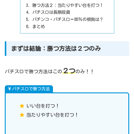
勝つ方法２：当たりやすい台を打つ！
パチスロは長期投資
パチンコ・パチスロ＝85％の根拠は？
まとめ
まずは結論：勝つ方法は２つのみ
２つ
パチスロで勝つ方法はこの
のみ！！
パチスロで勝つ方法
いい台を打つ！
当たりやすい台を打つ！