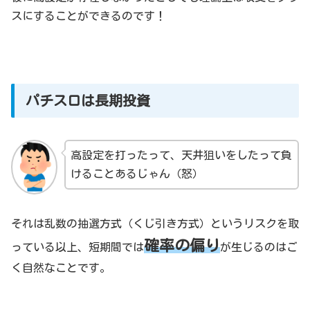
スにすることができるのです！
パチスロは長期投資
高設定を打ったって、天井狙いをしたって負
けることあるじゃん（怒）
それは乱数の抽選方式（くじ引き方式）というリスクを取
確率の偏り
っている以上、短期間では
が生じるのはご
く自然なことです。